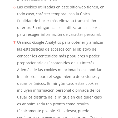
Las cookies utilizadas en este sitio web tienen, en
todo caso, carácter temporal con la única
finalidad de hacer más eficaz su transmisión
ulterior. En ningún caso se utilizarán las cookies
para recoger información de carácter personal.
Usamos Google Analytics para obtener y analizar
las estadísticas de accesos con el objetivo de
conocer los contenidos más populares y poder
proporcionarle así contenidos de su interés.
Además de las cookies mencionadas, se podrían
incluir otras para el seguimiento de sesiones y
usuarios únicos. En ningún caso estas cookies
incluyen información personal o privada de los
usuarios distinta de la IP, que en cualquier caso
es anonimizada tan pronto como resulta
técnicamente posible. Si lo desea, puede
configurar su navegador para evitar que Google