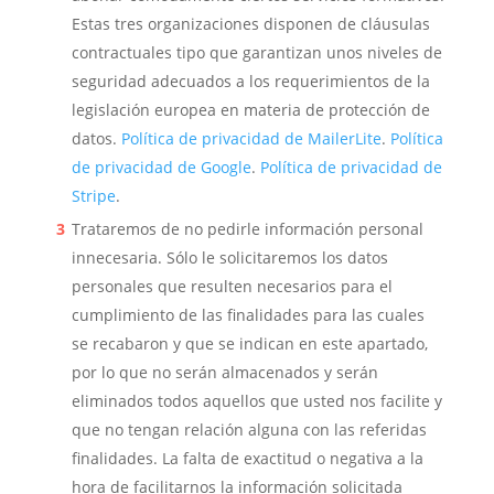
Estas tres organizaciones disponen de cláusulas
contractuales tipo que garantizan unos niveles de
seguridad adecuados a los requerimientos de la
legislación europea en materia de protección de
datos.
Política de privacidad de MailerLite
.
Política
de privacidad de Google
.
Política de privacidad de
Stripe
.
Trataremos de no pedirle información personal
innecesaria. Sólo le solicitaremos los datos
personales que resulten necesarios para el
cumplimiento de las finalidades para las cuales
se recabaron y que se indican en este apartado,
por lo que no serán almacenados y serán
eliminados todos aquellos que usted nos facilite y
que no tengan relación alguna con las referidas
finalidades. La falta de exactitud o negativa a la
hora de facilitarnos la información solicitada