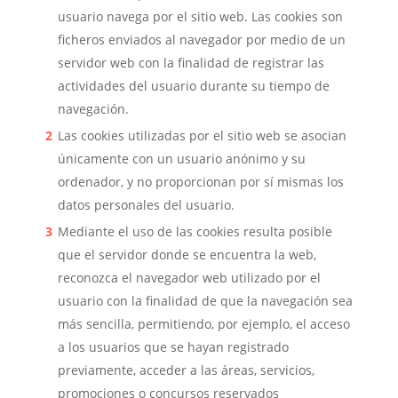
usuario navega por el sitio web. Las cookies son
ficheros enviados al navegador por medio de un
servidor web con la finalidad de registrar las
actividades del usuario durante su tiempo de
navegación.
Las cookies utilizadas por el sitio web se asocian
únicamente con un usuario anónimo y su
ordenador, y no proporcionan por sí mismas los
datos personales del usuario.
Mediante el uso de las cookies resulta posible
que el servidor donde se encuentra la web,
reconozca el navegador web utilizado por el
usuario con la finalidad de que la navegación sea
más sencilla, permitiendo, por ejemplo, el acceso
a los usuarios que se hayan registrado
previamente, acceder a las áreas, servicios,
promociones o concursos reservados