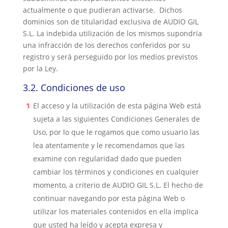
actualmente o que pudieran activarse. Dichos
dominios son de titularidad exclusiva de
AUDIO GIL
S.L
. La inde
bida utilización de los mismos supondría
una infracción de los derechos conferidos por su
registro y será perseguido por los medios previstos
por la Ley.
3.2.
Condiciones de uso
El acceso y la utilización de esta página Web está
sujeta a las siguientes Condiciones Generales de
Uso, por lo que le rogamos que como usuario las
lea atentamente y le recomendamos que las
examine con regularidad dado que pueden
cambiar los términos y condiciones en cualquier
momento, a crite
rio de
AUDIO GIL S.L.
El
hecho de
continuar navegando por esta página Web o
utilizar los materiales contenidos en ella implica
que usted ha leído y acepta expresa y