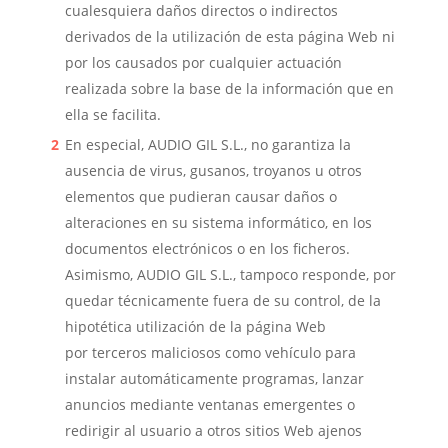
cualesquiera daños directos o indirectos
derivados de la utilización de esta página Web ni
por los causados por cualquier actuación
realizada sobre la base de la información que en
ella se facilita.
En especial,
AUDIO GIL S.L
., no garantiza la
ausencia de virus, gusanos, troyanos u otros
elementos que pudieran causar daños o
alteraciones en su sistema informático, en los
documentos electrónicos o en los ficheros.
Asimismo,
AUDIO GIL S.L.
, tamp
oco responde, por
quedar técnicamente fuera de su control, de la
hipotética utilización de la página Web
por
terceros maliciosos como vehículo para
instalar automáticamente programas, lanzar
anuncios mediante ventanas emergentes o
redirigir al usuario a otros sitios Web ajenos