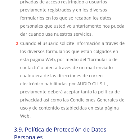
privadas de acceso restringido a usuarios
previamente registrados y en los diversos
formularios en los que se recaban los datos
personales que usted voluntariamente nos pueda
dar cuando usa nuestros servicios.
Cua
ndo el usuario solicite información a través de
los diversos formularios que están colgados en
esta página Web, por medio del “formulario de
contacto” o bien a través de un mail enviado
cualquiera de las direcciones de correo
electrónico habilitadas por AUDIO GIL S.L.,
previamente d
eberá aceptar tanto la política de
privacidad así como las Condiciones Generales de
uso y de contenido establecidas en esta página
Web.
3.9.
Política de Protección de Datos
Personales