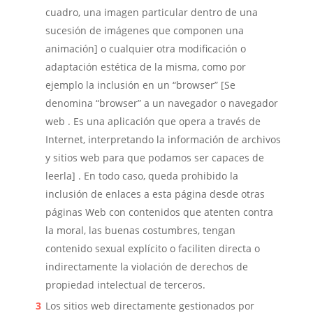
cuadro, una imagen particular dentro de una
sucesión de imágenes que componen una
animación] o cualquier otra modificación o
adaptación estética de la misma, como por
ejemplo la inclusión en un “browser” [Se
denomina “browser” a un navegador o navegador
web . Es una aplicación que opera a través de
Internet, interpretando la información de archivos
y sitios web para que podamos ser capaces de
leerla] . En todo caso, queda prohibido la
inclusión de enlaces a esta página desde otras
páginas Web con contenidos que atenten contra
la moral, las buenas costumbres, tengan
contenido sexual explícito o faciliten directa o
indirectamente la violación de derechos de
propiedad intelectual de terceros.
Los sitios web directamente gestionados por