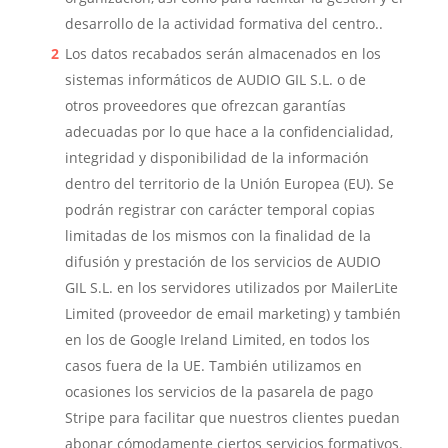
desarrollo de la actividad formativa del centro..
Los datos recabados serán almacenados en los
sistemas informáticos de AUDIO GIL S.L. o de
otros proveedores que ofrezcan garantías
adecuadas por lo que hace a la confidencialidad,
integridad y disponibilidad de la información
dentro del territorio de la Unión Europea (EU). Se
podrán registrar con carácter temporal copias
limitadas de los mismos con la finalidad de la
difusión y prestación de los servicios de AUDIO
GIL S.L. en los servidores utilizados por
MailerLite
Limited
(proveedor de email marketing)
y también
en los de
Google Ireland Limited
, en todos los
casos fuera de la UE. También utilizamos en
ocasiones los servicios de la pasarela de pago
Stripe para facilitar que nuestros clientes puedan
abonar cómodamente ciertos servicios formativos.