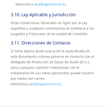
electrónico
dpd@agilcentros.es
.
3.10.
Ley Aplicable y Jurisdicción
Estas Condiciones Generales se rigen por la Ley
española y cualquier controversia se someterá a los
Juzgados y Tribunales de la ciudad de Castellón.
3.11.
Direcciones de Contacto
Si tiene alguna duda acerca de lo especificado en
este documento o desea ponerse en contacto con el
Delegado de Protección de Datos de Audio Gil S.L.
para cualquier cuestión relacionada con el
tratamiento de sus datos personales puede hacerlo
por medio del correo
electrónico
dpd@agilcentros.es
.