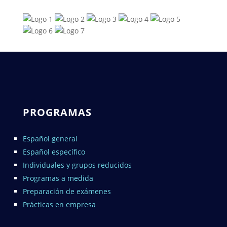
PROGRAMAS
Español general
Español específico
Individuales y grupos reducidos
Programas a medida
Preparación de exámenes
Prácticas en empresa