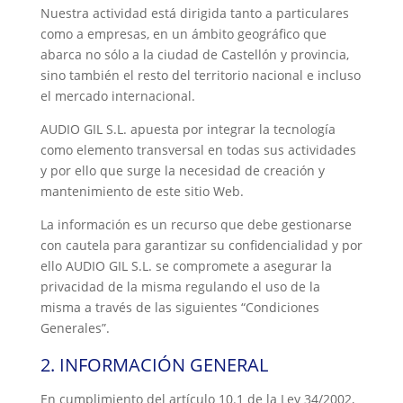
Nuestra actividad está dirigida tanto a particulares
como a empresas, en un ámbito geográfico que
abarca no sólo a la ciudad de Castellón y provincia,
sino también el resto del territorio nacional e incluso
el mercado internacional.
AUDIO GIL S.L.
apuesta por integrar la tecnología
como elemento transversal en todas sus actividades
y por ello que surge la necesidad de creación y
mantenimiento de este sitio Web.
La información es un recurso que debe gestionarse
con cautela para garantizar su confidencialidad y por
ello
AUDIO GIL S.L
.
se compromete a asegurar la
privacidad de la misma regulando el uso de la
misma a través de las siguientes “Condiciones
Generales”.
2.
INFORMACIÓN GENERAL
En cumplimiento del artículo 10.1 de la Ley 34/2002,