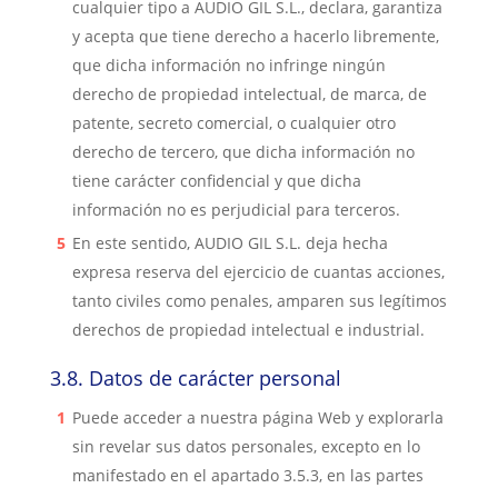
cualquier tipo a
AUDIO GIL S.L.
, declara, garantiza
y acepta que tiene derecho a hacerlo libremente,
que dicha información no infringe ningún
derecho de propiedad intelectual, de marca, de
patente, secreto comercial, o cualquier otro
derecho de tercero, que dicha información no
tiene carácter confidencial y que dicha
información no es perjudicial para terceros.
En este sentido,
AUDIO GIL S.L.
deja hecha
expresa reserva del ejercicio de c
uantas acciones,
tanto civiles como penales, amparen sus legítimos
derechos de propiedad intelectual e industrial.
3.8.
Datos de carácter personal
Puede acceder a nuestra página Web y explorarla
sin revelar sus datos personales, excepto en lo
manifestado en el apartado 3.5.3, en las partes