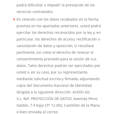
podrá dificultar o impedir la prestación de los
servicios contratados.
En relación con los datos recabados en la forma
prevista en los apartados anteriores, usted podrá
ejercitar los derechos reconocidos por la ley y, en
particular, los derechos de acceso, rectificación o
cancelación de datos y oposición, si resultase
pertinente, así como el derecho de revocar el
consentimiento prestado para la cesión de sus
datos. Tales derechos podrán ser ejercitados por
usted o, en su caso, por su representante,
mediante solicitud escrita y firmada, adjuntando
copia del Documento Nacional de Identidad,
dirigida a la siguiente dirección:
AUDIO GIL
S.L.
Ref
. PROTECCIÓN DE DATOS,
Avenida Pérez
Galdós, 7-9 bajo CP: 12.002, Castellón de la Plana
o bien enviada al correo