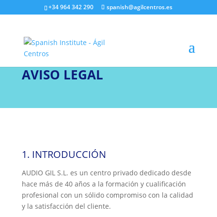
+34 964 342 290
spanish@agilcentros.es
AVISO LEGAL
1.
INTRODUCCIÓN
AUDIO GIL S.L.
e
s un centro privado dedicado desde
hace más de 40 años a la formación y cualificación
profesional con un sólido compromiso con la calidad
y la satisfacción del cliente.