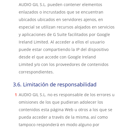
AUDIO GIL S.L. pueden contener elementos
enlazados o incrustados que se encuentran
ubicados ubicados en servidores ajenos, en
especial se utilizan recursos alojados en servicios
y aplicaciones de G Suite facilitados por
Google
Ireland Limited
. Al acceder a ellos el usuario
puede estar compartiendo la IP del dispositivo
desde el que accede con
Google Ireland
Limited
y/o con los proveedores de contenidos
correspondientes.
3.6.
Limitación de responsabilidad
AUDIO GIL S.L.
no es responsable de los errores u
omisiones de los que pudieran adolecer los
contenidos esta página Web u otros a los que se
pueda acceder a través de la misma, así como
tampoco responderá en modo alguno por