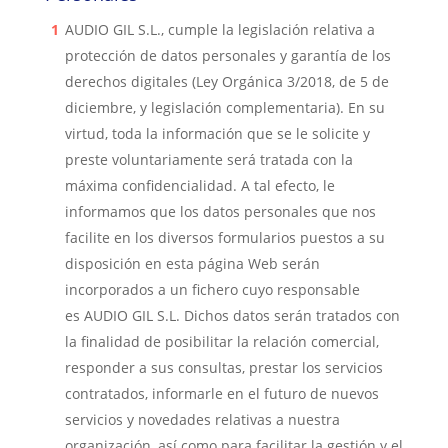
AUDIO GIL S.L.
, cumple la legislación relativa a
protección de datos personales y garantía de los
derechos digitales (Ley Orgánica 3/2018, de 5 de
diciembre, y legislación complementaria). En su
virtud, toda la información que se le solicite y
preste voluntariamente será tratada con la
máxima confidencialidad. A tal efecto, le
informamos que los datos personales que nos
facilite en los diversos formularios puestos a su
disposición en esta página Web serán
incorporados a un fichero cuyo responsable
es
AUDIO GIL S.L
. Dichos datos serán tratados con
la finalidad de posibilitar la relación comercial,
responder a sus consultas, prestar los servicios
contratados, informarle en el futuro de nuevos
servicios y novedades relativas a nuestra
organización, así como para facilitar la gestión y el