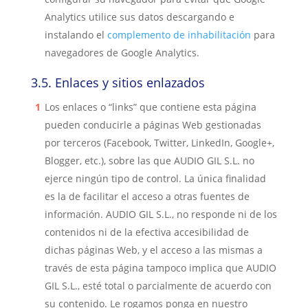
Analytics utilice sus datos descargando e
instalando el
complemento de inhabilitación
para
navegadores de Google Analytics.
3.5.
Enlaces y sitios enlazados
Los enlaces o “links” que contiene esta página
pueden conducirle a páginas Web gestionadas
por terceros (Facebook, Twitter, LinkedIn, Google+,
Blogger, etc.), sobre las que
AUDIO GIL S.L.
no
ejerce ningún tipo de control. La única finalidad
es la de facilitar el acceso a otras fuentes de
información.
AUDIO GIL S.L.
, no responde ni de los
contenidos ni de la efectiva accesibilidad de
dichas páginas Web, y el acceso a las mismas a
través de esta página tampoco implica que
AUDIO
GIL S.L
., esté total o parcialmente de acuerdo con
su contenido. Le rogamos ponga en nuestro