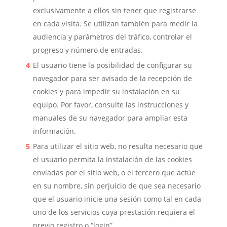
exclusivamente a ellos sin tener que registrarse
en cada visita. Se utilizan también para medir la
audiencia y parámetros del tráfico, controlar el
progreso y número de entradas.
El usuario tiene la posibilidad de configurar su
navegador para ser avisado de la recepción de
cookies y para impedir su instalación en su
equipo. Por favor, consulte las instrucciones y
manuales de su navegador para ampliar esta
información.
Para utilizar el sitio web, no resulta necesario que
el usuario permita la instalación de las cookies
enviadas por el sitio web, o el tercero que actúe
en su nombre, sin perjuicio de que sea necesario
que el usuario inicie una sesión como tal en cada
uno de los servicios cuya prestación requiera el
previo registro o “login”.