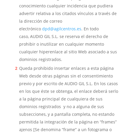
conocimiento cualquier incidencia que pudiera
advertir relativa a los citados vínculos a través de
la dirección de correo
electrónico
dpd@agilcentros.es
. En todo
caso,
AUDIO GIL S.L
. se reserva el derecho de
prohibir o inutilizar en cualquier momento
cualquier hiperenlace al sitio Web asociado a sus
dominios registrados
.
Queda prohibido insertar enlaces a esta página
Web desde otras páginas sin el consentimiento
previo y por escrito de
AUDIO GIL S.L
. En los casos
en los que éste se obtenga, el enlace deberá serlo
a la página principal de cualquiera de sus
dominios registrados
y no a alguna de sus
subsecciones, y a pantalla completa, no estando
permitida la integración de la página en “frames”
ajenos [Se denomina “frame” a un fotograma o