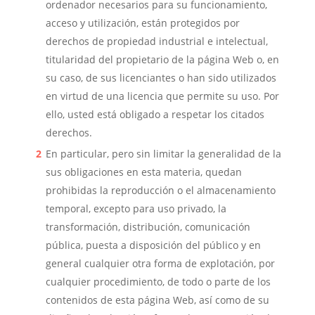
ordenador necesarios para su funcionamiento,
acceso y utilización, están protegidos por
derechos de propiedad industrial e intelectual,
titularidad del propietario de la página Web o, en
su caso, de sus licenciantes o han sido utilizados
en virtud de una licencia que permite su uso. Por
ello, usted está obligado a respetar los citados
derechos.
En particular, pero sin limitar la generalidad de la
sus obligaciones en esta materia, quedan
prohibidas la reproducción o el almacenamiento
temporal, excepto para uso privado, la
transformación, distribución, comunicación
pública, puesta a disposición del público y en
general cualquier otra forma de explotación, por
cualquier procedimiento, de todo o parte de los
contenidos de esta página Web, así como de su