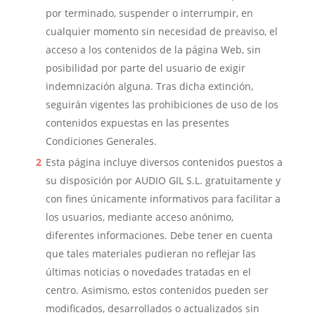
por terminado, suspender o interrumpir, en
cualquier momento sin necesidad de preaviso, el
acceso a los contenidos de la página Web, sin
posibilidad por parte del usuario de exigir
indemnización alguna. Tras dicha extinción,
seguirán vigentes las prohibiciones de uso de los
contenidos expuestas en las presentes
Condiciones Generales.
Esta página incluye diversos contenidos puestos a
su disposición por
AUDIO GIL S.L.
gratuitamente y
con fines únicamente informativos para facilitar a
los usuarios, mediante acceso anónimo,
diferentes informaciones. Debe tener en cuenta
que tales materiales pudieran no reflejar las
últimas noticias o novedades tratadas en el
centro. Asimismo, estos contenidos pueden ser
modificados, desarrollados o actualizados sin