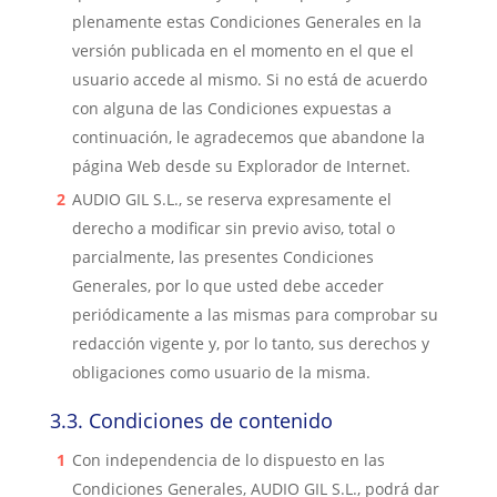
plenamente estas Condiciones Generales en la
versión publicada en el momento en el que el
usuario accede al mismo. Si no está de acuerdo
con alguna de las Condiciones expuestas a
continuación, le agradecemos que abandone la
página Web desde su Explorador de Internet.
AUDIO GIL S.L.
, se reserva
expresamente el
derecho a modificar sin previo aviso, total o
parcialmente, las presentes Condiciones
Generales, por lo que usted debe acceder
periódicamente a las mismas para comprobar su
redacción vigente y, por lo tanto, sus derechos y
obligaciones como usuario de la misma.
3.3.
Condiciones de contenido
Con independencia de lo dispuesto en las
Condiciones Gener
ales,
AUDIO GIL S.L.
,
podrá dar