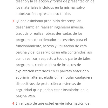
diseño y la selección y forma de presentación de
los materiales incluidos en la misma, salvo
autorización expresa de su titular.
Queda asimismo prohibido descompilar,
desensamblar, realizar ingeniería inversa,
traducir o realizar obras derivadas de los
programas de ordenador necesarios para el
funcionamiento, acceso y utilización de esta
página y de los servicios en ella contenidos, así
como realizar, respecto a todo o parte de tales
programas, cualesquiera de los actos de
explotación referidos en el párrafo anterior o
suprimir, alterar, elu
dir o manipular cualquiera
dispositivos de protección o sistemas de
seguridad que puedan estar instalados en la
página Web.
En el caso de que usted envíe información de