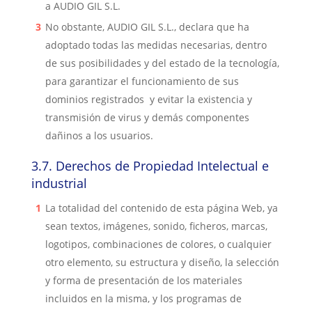
a
AUDIO GIL S.L.
No obstante,
AUDIO GIL S.L.
, declara que ha
adoptado todas las medidas necesarias, dentro
de sus posibilidades y del estado de la tecnología,
para garantizar el funcionamiento de sus
dominios registrados
y evitar la e
xistencia y
transmisión de virus y demás componentes
dañinos a los usuarios.
3.7.
Derechos de Propiedad Intelectual e
industrial
La totalidad del contenido de esta página Web, ya
sean textos, imágenes, sonido, ficheros, marcas,
logotipos, combinaciones de colores, o cualquier
otro elemento, su estructura y diseño, la selección
y forma de presentación de los materiales
incluidos en la misma, y los programas de