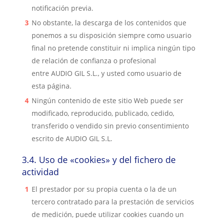
notificación previa.
No obstante, la descarga de los contenidos que
ponemos a su disposición siempre como usuario
final no pretende constituir ni implica ningún tipo
de relación de confianza o profesional
entr
e
AUDIO GIL S.L.
, y usted como usuario de
esta página.
Ningún contenido de este sitio Web puede ser
modificado, reproducido, publicado, cedido,
transferido o vendido sin previo consentimiento
escrito de
AUDIO GIL S.L.
3.4.
Uso de «cookies» y del fichero de
actividad
El prestador por su propia cuenta o la de un
tercero contratado para la prestación de servicios
de medición, puede utilizar cookies cuando un