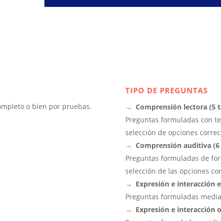
TIPO DE PREGUNTAS
ompleto o bien por pruebas.
Comprensión lectora (5 t
Preguntas formuladas con te
selección de opciones correc
Comprensión auditiva (6 
Preguntas formuladas de for
selección de las opciones co
Expresión e interacción e
Preguntas formuladas median
Expresión e interacción o