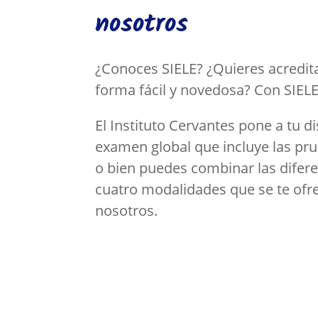
nosotros
¿Conoces SIELE? ¿Quieres acredita
forma fácil y novedosa? Con SIELE
El Instituto Cervantes pone a tu 
examen global que incluye las prue
o bien puedes combinar las difer
cuatro modalidades que se te ofre
nosotros.