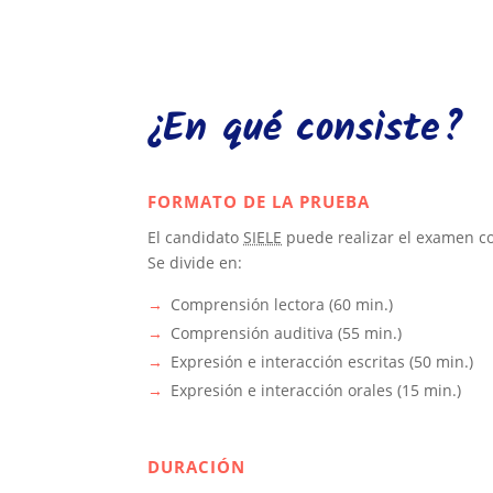
¿En qué consiste?
FORMATO DE LA PRUEBA
El candidato
SIELE
puede realizar el examen c
Se divide en:
Comprensión lectora (60 min.)
Comprensión auditiva (55 min.)
Expresión e interacción escritas (50 min.)
Expresión e interacción orales (15 min.)
DURACIÓN