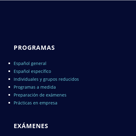
PROGRAMAS
Español general
Español específico
Individuales y grupos reducidos
Programas a medida
Preparación de exámenes
Prácticas en empresa
EXÁMENES