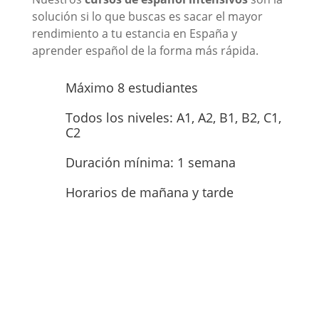
solución si lo que buscas es sacar el mayor
rendimiento a tu estancia en España y
aprender español de la forma más rápida.
Máximo 8 estudiantes
Todos los niveles: A1, A2, B1, B2, C1,
C2
Duración mínima: 1 semana
Horarios de mañana y tarde